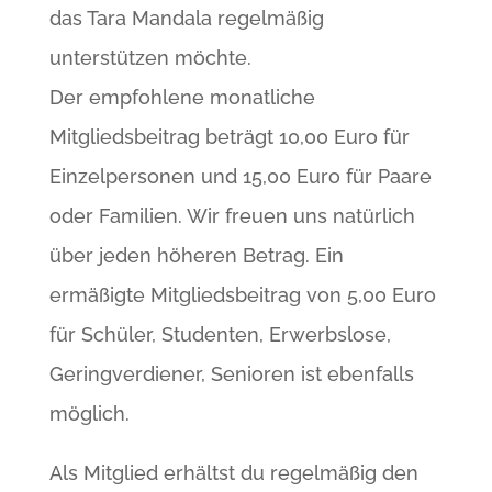
das Tara Mandala regelmäßig
unterstützen möchte.
Der empfohlene monatliche
Mitgliedsbeitrag beträgt 10,00 Euro für
Einzelpersonen und 15,00 Euro für Paare
oder Familien. Wir freuen uns natürlich
über jeden höheren Betrag. Ein
ermäßigte Mitgliedsbeitrag von 5,00 Euro
für Schüler, Studenten, Erwerbslose,
Geringverdiener, Senioren ist ebenfalls
möglich.
Als Mitglied erhältst du regelmäßig den