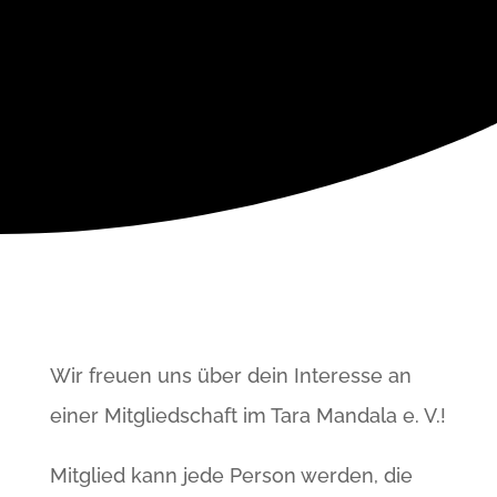
PROGRAMM
Wir freuen uns über dein Interesse an
einer Mitgliedschaft im Tara Mandala e. V.!
Mitglied kann jede Person werden, die