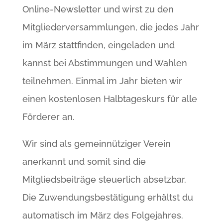
Online-Newsletter und wirst zu den
Mitgliederversammlungen, die jedes Jahr
im März stattfinden, eingeladen und
kannst bei Abstimmungen und Wahlen
teilnehmen. Einmal im Jahr bieten wir
einen kostenlosen Halbtageskurs für alle
Förderer an.
Wir sind als gemeinnütziger Verein
anerkannt und somit sind die
Mitgliedsbeiträge steuerlich absetzbar.
Die Zuwendungsbestätigung erhältst du
automatisch im März des Folgejahres.