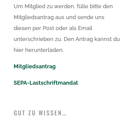
Um Mitglied zu werden, fülle bitte den
Mitgliedsantrag aus und sende uns
diesen per Post oder als Email
unterschrieben zu. Den Antrag kannst du
hier herunterladen.
Mitgliedsantrag
SEPA-Lastschriftmandat
GUT ZU WISSEN…