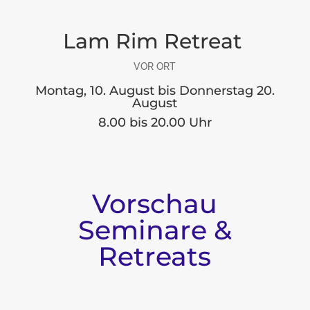
Lam Rim Retreat
VOR ORT
Montag, 10. August bis Donnerstag 20.
August
8.00 bis 20.00 Uhr
Vorschau
Seminare &
Retreats