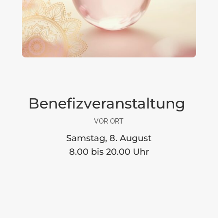
Benefizveranstaltung
VOR ORT
Samstag, 8. August
8.00 bis 20.00 Uhr