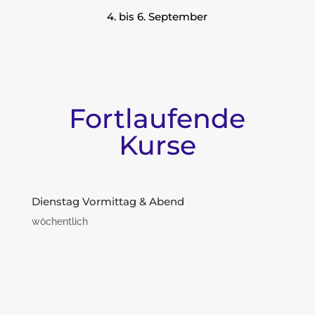
4. bis 6. September
Fortlaufende
Kurse
Dienstag Vormittag & Abend
wöchentlich