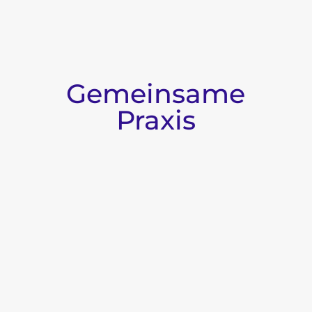
Gemeinsame
Praxis