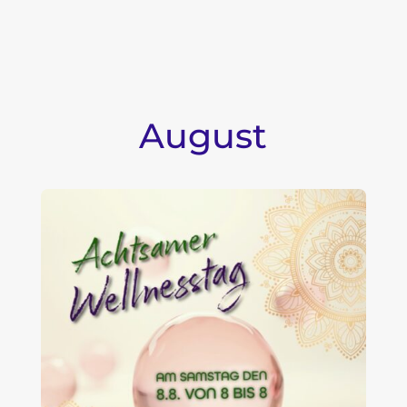
August