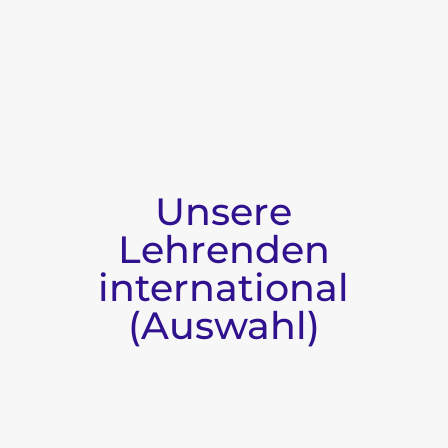
Unsere
Lehrenden
international
(Auswahl)