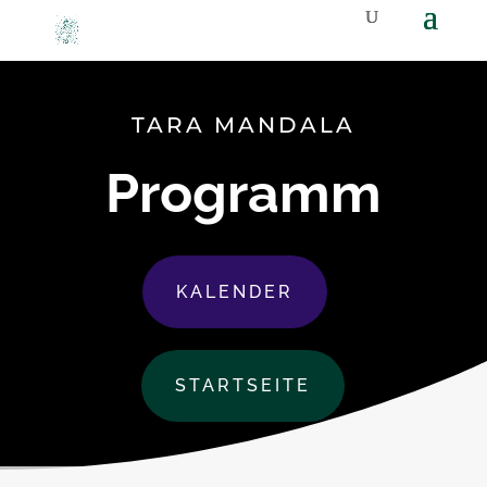
TARA MANDALA
Programm
KALENDER
STARTSEITE