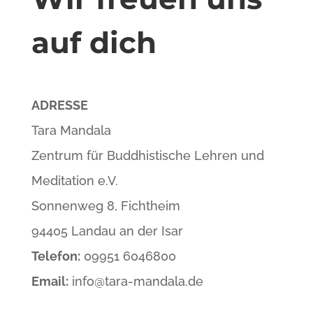
auf dich
ADRESSE
Tara Mandala
Zentrum für Buddhistische Lehren und
Meditation e.V.
Sonnenweg 8, Fichtheim
94405 Landau an der Isar
Telefon:
09951 6046800
Email:
info@tara-mandala.de