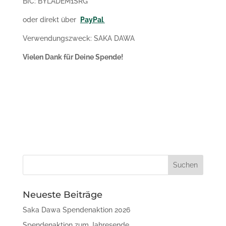
BIC: BYLADEM1SRG
oder direkt über
PayPal
Verwendungszweck: SAKA DAWA
Vielen Dank für Deine Spende!
Neueste Beiträge
Saka Dawa Spendenaktion 2026
Spendenaktion zum Jahresende