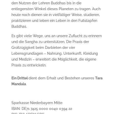
den Nutzen der Lehren Buddhas bis in die
entlegensten Winkel dieses Planeten zu tragen. Auch
heute noch dienen sie in vielfältiger Weise, studieren,
praktizieren und leben ein Leben in den Fußstapfen
Buddhas.
Es gibt viele Wege, uns an unsere Zuflucht zu erinnern
und die Sangha zu unterstützen. Die Praxis der
Großzügigkeit beim Darbieten der vier
Lebensgrundlagen – Nahrung, Unterkunft, Kleidung
und Medizin – erweitert die Möglichkeit, die eigene
Praxis zu entwickeln.
Ein Drittel
dient dem Erhalt und Bestehen unseres
Tara
Mandala
.
Sparkasse Niederbayern Mitte
IBAN: DE71 7425 0000 0040 0394 22