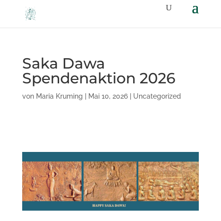
Saka Dawa
Spendenaktion 2026
von
Maria Kruming
|
Mai 10, 2026
|
Uncategorized